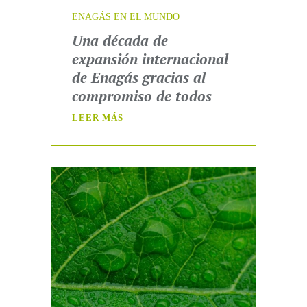
ENAGÁS EN EL MUNDO
Una década de
expansión internacional
de Enagás gracias al
compromiso de todos
LEER MÁS