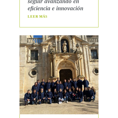
seguir avanzando en
eficiencia e innovación
LEER MÁS