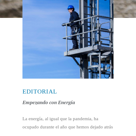
EDITORIAL
Empezando con Energía
La energía, al igual que la pandemia, ha
ocupado durante el año que hemos dejado atrás