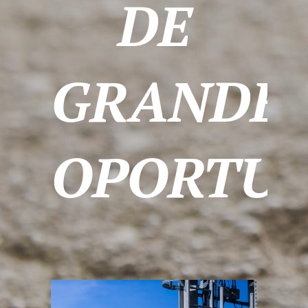
DE
GRANDE
OPORTUN