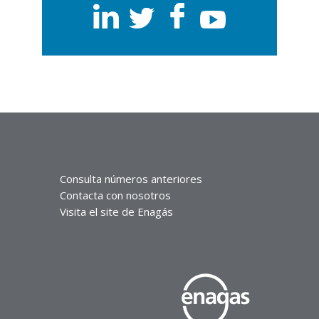
Consulta números anteriores
Contacta con nosotros
Visita el site de Enagás