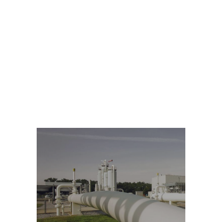
NUESTRA
ACTIVIDAD