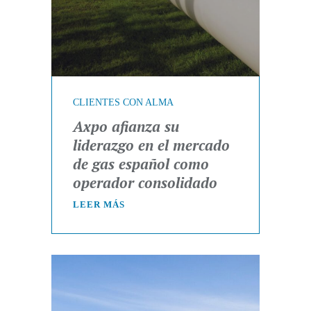
CLIENTES CON ALMA
Axpo afianza su
liderazgo en el mercado
de gas español como
operador consolidado
LEER MÁS