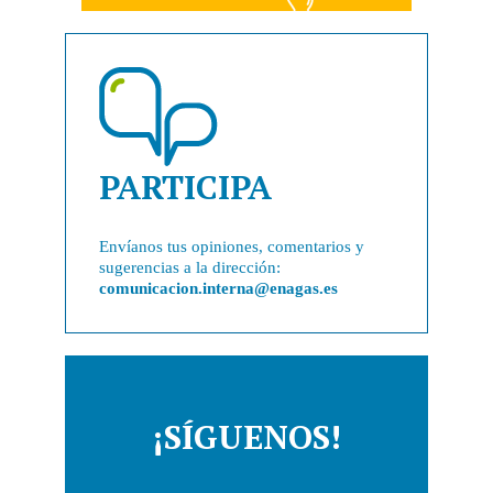
PARTICIPA
Envíanos tus opiniones, comentarios y
sugerencias a la dirección:
comunicacion.interna@enagas.es
¡SÍGUENOS!