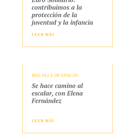
contribuimos a la
protección de la
juventud y la infancia
LEER MÁS
MÁS ALLÁ DE ENAGÁS
Se hace camino al
escalar, con Elena
Fernández
LEER MÁS