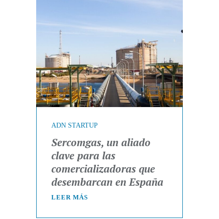
ADN STARTUP
Sercomgas, un aliado
clave para las
comercializadoras que
desembarcan en España
LEER MÁS