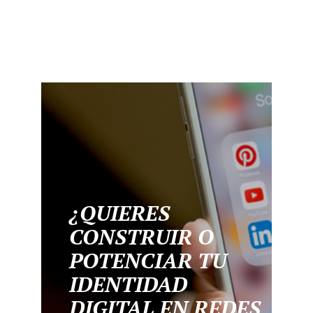
¿QUIERES
CONSTRUIR O
POTENCIAR TU
IDENTIDAD
DIGITAL EN REDES