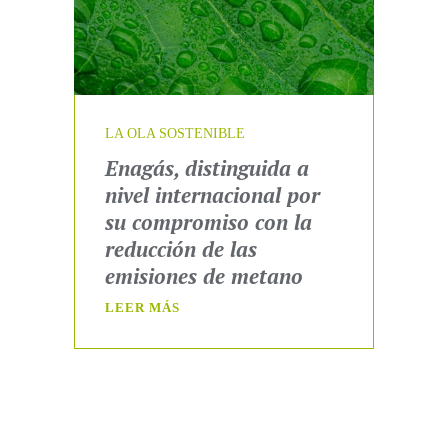
LA OLA SOSTENIBLE
Enagás, distinguida a
nivel internacional por
su compromiso con la
reducción de las
emisiones de metano
LEER MÁS
EQUIPO