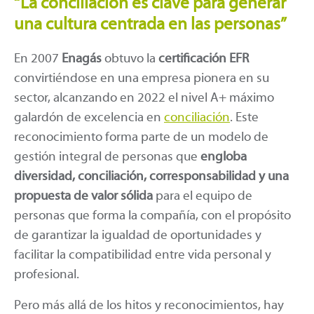
“La conciliación es clave para generar
una cultura centrada en las personas”
En 2007
Enagás
obtuvo la
certificación EFR
convirtiéndose en una empresa pionera en su
sector, alcanzando en 2022 el nivel A+ máximo
galardón de excelencia en
conciliación
. Este
reconocimiento forma parte de un modelo de
gestión integral de personas que
engloba
diversidad, conciliación, corresponsabilidad y una
propuesta de valor sólida
para el equipo de
personas que forma la compañía, con el propósito
de garantizar la igualdad de oportunidades y
facilitar la compatibilidad entre vida personal y
profesional.
Pero más allá de los hitos y reconocimientos, hay