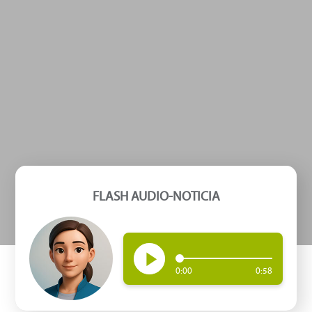
FLASH AUDIO-NOTICIA
0:00
0:58