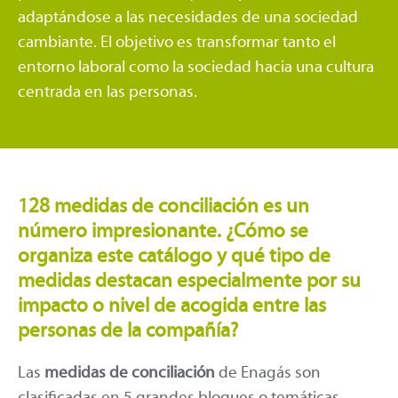
adaptándose a las necesidades de una sociedad
cambiante. El objetivo es transformar tanto el
entorno laboral como la sociedad hacia una cultura
centrada en las personas.
128 medidas de conciliación es un
número impresionante. ¿Cómo se
organiza este catálogo y qué tipo de
medidas destacan especialmente por su
impacto o nivel de acogida entre las
personas de la compañía?
Las
medidas de conciliación
de Enagás son
clasificadas en 5 grandes bloques o temáticas.