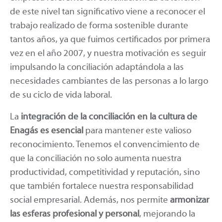
de este nivel tan significativo viene a reconocer el
trabajo realizado de forma sostenible durante
tantos años, ya que fuimos certificados por primera
vez en el año 2007, y nuestra motivación es seguir
impulsando la conciliación adaptándola a las
necesidades cambiantes de las personas a lo largo
de su ciclo de vida laboral.
La
integración de la conciliación en la cultura de
Enagás es esencial
para mantener este valioso
reconocimiento. Tenemos el convencimiento de
que la conciliación no solo aumenta nuestra
productividad, competitividad y reputación, sino
que también fortalece nuestra responsabilidad
social empresarial. Además, nos permite
armonizar
las esferas profesional y personal
, mejorando la