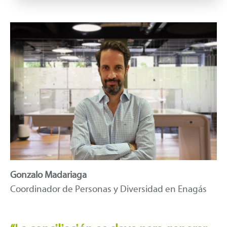
Gonzalo Madariaga
Coordinador de Personas y Diversidad en Enagás