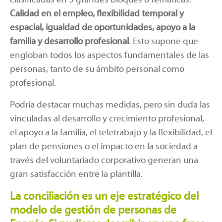
Calidad en el empleo, flexibilidad temporal y
espacial, igualdad de oportunidades, apoyo a la
familia y desarrollo profesional
. Esto supone que
engloban todos los aspectos fundamentales de las
personas, tanto de su ámbito personal como
profesional.
Podría destacar muchas medidas, pero sin duda las
vinculadas al desarrollo y crecimiento profesional,
el apoyo a la familia, el teletrabajo y la flexibilidad, el
plan de pensiones o el impacto en la sociedad a
través del voluntariado corporativo generan una
gran satisfacción entre la plantilla.
La conciliación es un eje estratégico del
modelo de gestión de personas de