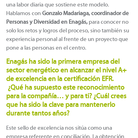
una labor diaria que sostiene este modelo.
Hablamos con
Gonzalo Madariaga, coordinador de
Personas y Diversidad en Enagás,
para conocer no
solo los retos y logros del proceso, sino también su
experiencia personal al frente de un proyecto que
pone a las personas en el centro.
Enagás
ha sido la primera empresa del
sector energético en alcanzar el
nivel A+
de excelencia en la certificación EFR
.
¿Qué ha supuesto este reconocimiento
para la compañía… y para ti? ¿Cuál crees
que ha sido la clave para mantenerlo
durante tantos años?
Este sello de excelencia nos sitúa como una
empresa referente en conciliación. La obtención