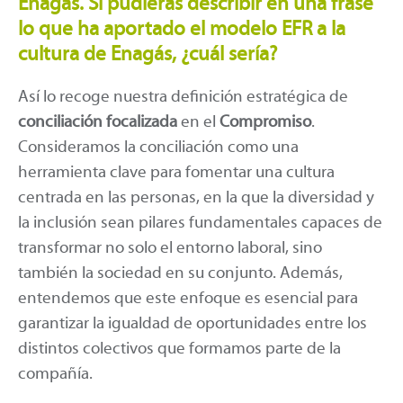
Enagás. Si pudieras describir en una frase
lo que ha aportado el modelo EFR a la
cultura de Enagás, ¿cuál sería?
Así lo recoge nuestra definición estratégica de
conciliación focalizada
en el
Compromiso
.
Consideramos la conciliación como una
herramienta clave para fomentar una cultura
centrada en las personas, en la que la diversidad y
la inclusión sean pilares fundamentales capaces de
transformar no solo el entorno laboral, sino
también la sociedad en su conjunto. Además,
entendemos que este enfoque es esencial para
garantizar la igualdad de oportunidades entre los
distintos colectivos que formamos parte de la
compañía.