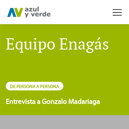
Equipo Enagás
DE PERSONA A PERSONA
Entrevista a Gonzalo Madariaga