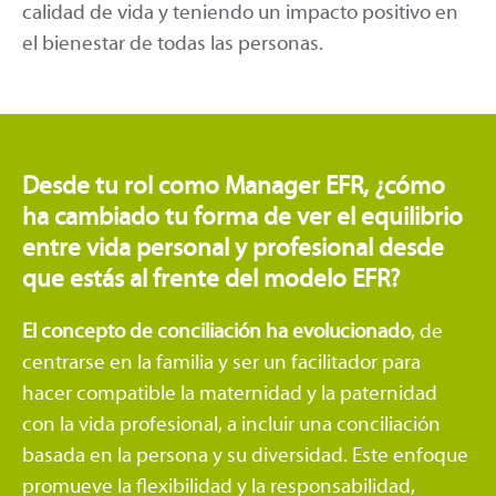
calidad de vida y teniendo un impacto positivo en
el bienestar de todas las personas.
Desde tu rol como Manager EFR, ¿cómo
ha cambiado tu forma de ver el equilibrio
entre vida personal y profesional desde
que estás al frente del modelo EFR?
El concepto de conciliación ha evolucionado
, de
centrarse en la familia y ser un facilitador para
hacer compatible la maternidad y la paternidad
con la vida profesional, a incluir una conciliación
basada en la persona y su diversidad. Este enfoque
promueve la flexibilidad y la responsabilidad,