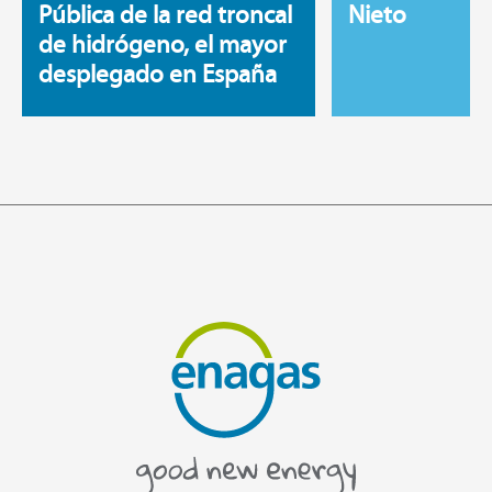
Pública de la red troncal
Nieto
de hidrógeno, el mayor
desplegado en España